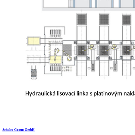
Schuler Group GmbH