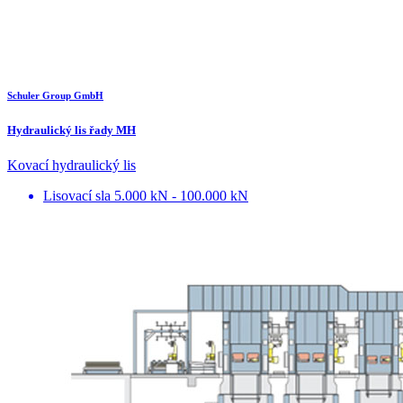
Schuler Group GmbH
Hydraulický lis řady MH
Kovací hydraulický lis
Lisovací sla
5.000 kN - 100.000 kN