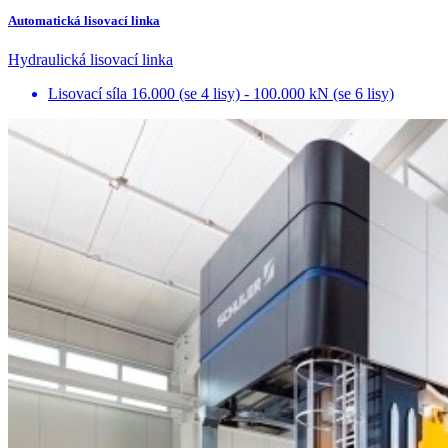
Automatická lisovací linka
Hydraulická lisovací linka
Lisovací síla
16.000 (se 4 lisy) - 100.000 kN (se 6 lisy)