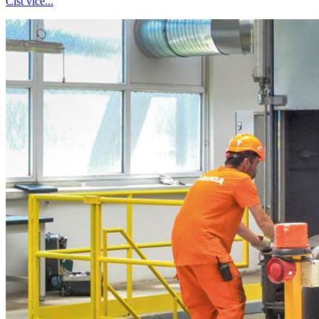
Číst více...