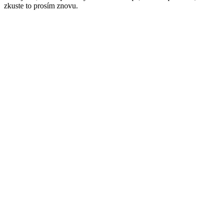
zkuste to prosím znovu.