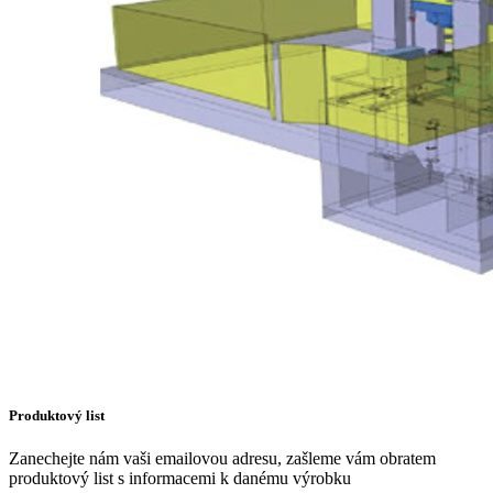
Produktový list
Zanechejte nám vaši emailovou adresu, zašleme vám obratem
produktový list s informacemi k danému výrobku