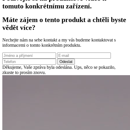
tomuto konkrétnímu zařízení.
Máte zájem o tento produkt a chtěli byste
vědět více?
Nechejte nám na sebe kontakt a my vás budeme kontaktovat s
informacemi o tomto konkrétním produktu.
Odeslat
Děkujeme, Vaše zpráva byla odeslána.
Ups, něco se pokazilo,
zkuste to prosím znovu.