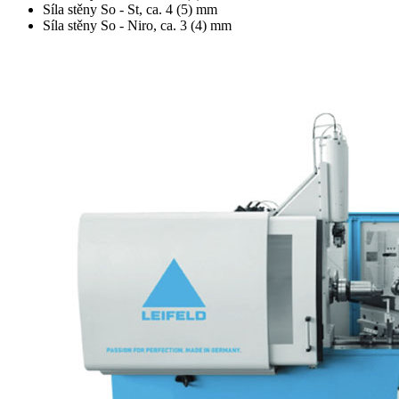
Síla stěny
So - St, ca. 4 (5) mm
Síla stěny
So - Niro, ca. 3 (4) mm