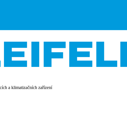
ích a klimatizačních zařízení