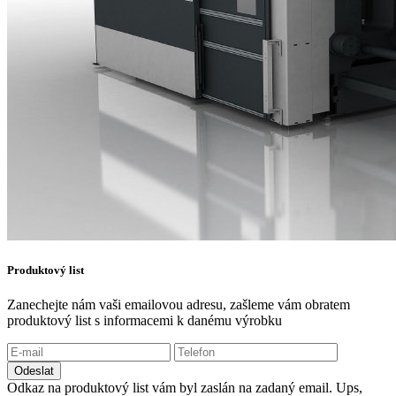
Produktový list
Zanechejte nám vaši emailovou adresu, zašleme vám obratem
produktový list s informacemi k danému výrobku
Odeslat
Odkaz na produktový list vám byl zaslán na zadaný email.
Ups,