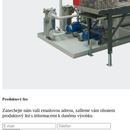
Produktový list
Zanechejte nám vaši emailovou adresu, zašleme vám obratem
produktový list s informacemi k danému výrobku