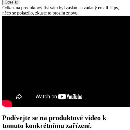
Odeslat
Odkaz na produktový list vám byl zaslán na zadaný email.
Ups,
něco se pokazilo, zkuste to prosím znovu.
Podívejte se na produktové video k
tomuto konkrétnímu zařízení.