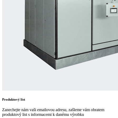
Produktový list
Zanechejte nám vaši emailovou adresu, zašleme vám obratem
produktový list s informacemi k danému výrobku