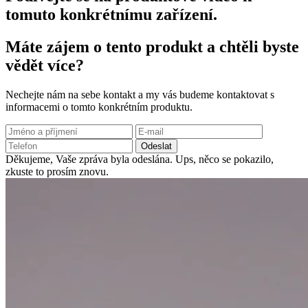
tomuto konkrétnímu zařízení.
Máte zájem o tento produkt a chtěli byste
vědět více?
Nechejte nám na sebe kontakt a my vás budeme kontaktovat s
informacemi o tomto konkrétním produktu.
Odeslat
Děkujeme, Vaše zpráva byla odeslána.
Ups, něco se pokazilo,
zkuste to prosím znovu.