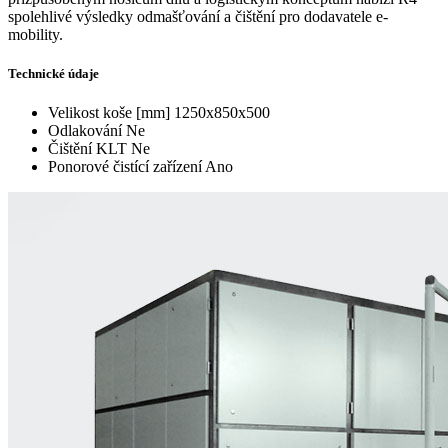
spolehlivé výsledky odmašťování a čištění pro dodavatele e-
mobility.
Technické údaje
Velikost koše [mm]
1250x850x500
Odlakování
Ne
Čištění KLT
Ne
Ponorové čistící zařízení
Ano