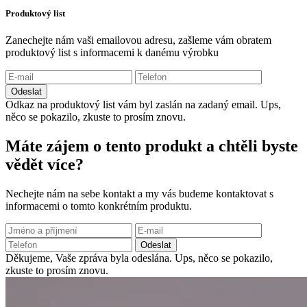
Produktový list
Zanechejte nám vaši emailovou adresu, zašleme vám obratem
produktový list s informacemi k danému výrobku
Odeslat
Odkaz na produktový list vám byl zaslán na zadaný email.
Ups,
něco se pokazilo, zkuste to prosím znovu.
Máte zájem o tento produkt a chtěli byste
vědět více?
Nechejte nám na sebe kontakt a my vás budeme kontaktovat s
informacemi o tomto konkrétním produktu.
Odeslat
Děkujeme, Vaše zpráva byla odeslána.
Ups, něco se pokazilo,
zkuste to prosím znovu.