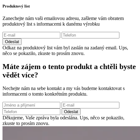
Produktový list
Zanechejte nám vaši emailovou adresu, zašleme vám obratem
produktový list s informacemi k danému výrobku
Odeslat
Odkaz na produktový list vám byl zaslán na zadaný email.
Ups,
něco se pokazilo, zkuste to prosím znovu.
Máte zájem o tento produkt a chtěli byste
vědět více?
Nechejte nám na sebe kontakt a my vás budeme kontaktovat s
informacemi o tomto konkrétním produktu.
Odeslat
Děkujeme, Vaše zpráva byla odeslána.
Ups, něco se pokazilo,
zkuste to prosím znovu.