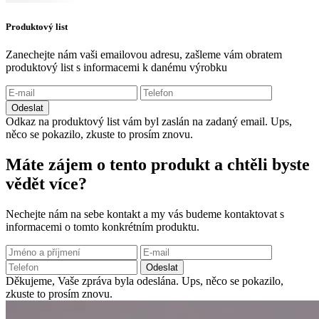
Produktový list
Zanechejte nám vaši emailovou adresu, zašleme vám obratem
produktový list s informacemi k danému výrobku
Odeslat
Odkaz na produktový list vám byl zaslán na zadaný email.
Ups,
něco se pokazilo, zkuste to prosím znovu.
Máte zájem o tento produkt a chtěli byste
vědět více?
Nechejte nám na sebe kontakt a my vás budeme kontaktovat s
informacemi o tomto konkrétním produktu.
Odeslat
Děkujeme, Vaše zpráva byla odeslána.
Ups, něco se pokazilo,
zkuste to prosím znovu.