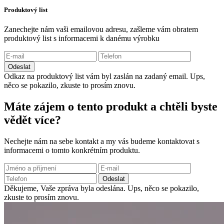
Produktový list
Zanechejte nám vaši emailovou adresu, zašleme vám obratem
produktový list s informacemi k danému výrobku
Odeslat
Odkaz na produktový list vám byl zaslán na zadaný email.
Ups,
něco se pokazilo, zkuste to prosím znovu.
Máte zájem o tento produkt a chtěli byste
vědět více?
Nechejte nám na sebe kontakt a my vás budeme kontaktovat s
informacemi o tomto konkrétním produktu.
Odeslat
Děkujeme, Vaše zpráva byla odeslána.
Ups, něco se pokazilo,
zkuste to prosím znovu.