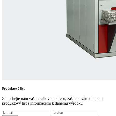
Produktový list
Zanechejte nám vaši emailovou adresu, zašleme vám obratem
produktový list s informacemi k danému výrobku