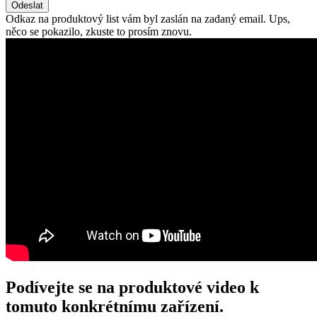
Odeslat
Odkaz na produktový list vám byl zaslán na zadaný email.
Ups,
něco se pokazilo, zkuste to prosím znovu.
Podívejte se na produktové video k
tomuto konkrétnímu zařízení.