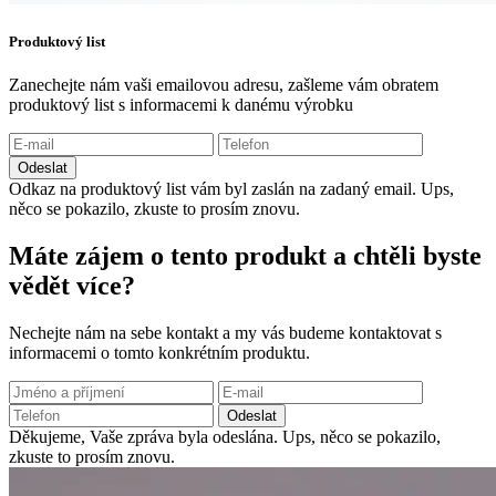
Produktový list
Zanechejte nám vaši emailovou adresu, zašleme vám obratem
produktový list s informacemi k danému výrobku
Odeslat
Odkaz na produktový list vám byl zaslán na zadaný email.
Ups,
něco se pokazilo, zkuste to prosím znovu.
Máte zájem o tento produkt a chtěli byste
vědět více?
Nechejte nám na sebe kontakt a my vás budeme kontaktovat s
informacemi o tomto konkrétním produktu.
Odeslat
Děkujeme, Vaše zpráva byla odeslána.
Ups, něco se pokazilo,
zkuste to prosím znovu.