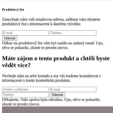
Produktový list
Zanechejte nám vaši emailovou adresu, zašleme vám obratem
produktový list s informacemi k danému výrobku
Odeslat
Odkaz na produktový list vám byl zaslán na zadaný email.
Ups,
něco se pokazilo, zkuste to prosím znovu.
Máte zájem o tento produkt a chtěli byste
vědět více?
Nechejte nám na sebe kontakt a my vás budeme kontaktovat s
informacemi o tomto konkrétním produktu.
Odeslat
Děkujeme, Vaše zpráva byla odeslána.
Ups, něco se pokazilo,
zkuste to prosím znovu.