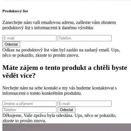
Produktový list
Zanechejte nám vaši emailovou adresu, zašleme vám obratem
produktový list s informacemi k danému výrobku
Odeslat
Odkaz na produktový list vám byl zaslán na zadaný email.
Ups,
něco se pokazilo, zkuste to prosím znovu.
Máte zájem o tento produkt a chtěli byste
vědět více?
Nechejte nám na sebe kontakt a my vás budeme kontaktovat s
informacemi o tomto konkrétním produktu.
Odeslat
Děkujeme, Vaše zpráva byla odeslána.
Ups, něco se pokazilo,
zkuste to prosím znovu.