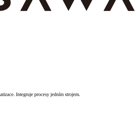
tizace. Integruje procesy jedním strojem.