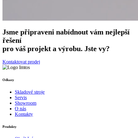
Jsme připraveni nabídnout vám nejlepší
řešení
pro váš projekt a výrobu. Jste vy?
Kontaktovat prodej
Odkazy
Skladové stroje
Servis
Showroom
O nás
Kontakty
Prudukty