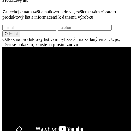
Produktový list
Zanechejte nám vaši emailovou adresu, zašleme vám obratem
produktový list s informacemi k danému výrobku
Odeslat
Odkaz na produktový list vám byl zaslán na zadaný email.
Ups,
něco se pokazilo, zkuste to prosím znovu.