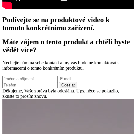
Podívejte se na produktové video k
tomuto konkrétnímu zařízení.
Máte zájem o tento produkt a chtěli byste
vědět více?
Nechejte nám na sebe kontakt a my vás budeme kontaktovat s
informacemi o tomto konkrétním produktu.
Odeslat
Děkujeme, Vaše zpráva byla odeslána.
Ups, něco se pokazilo,
zkuste to prosím znovu.