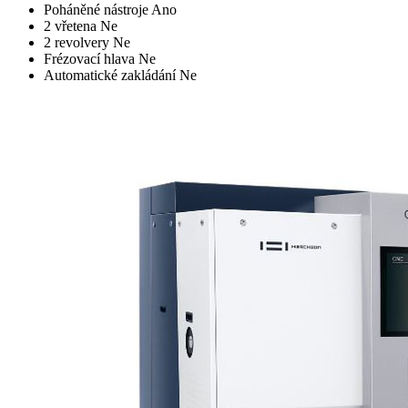
Poháněné nástroje
Ano
2 vřetena
Ne
2 revolvery
Ne
Frézovací hlava
Ne
Automatické zakládání
Ne