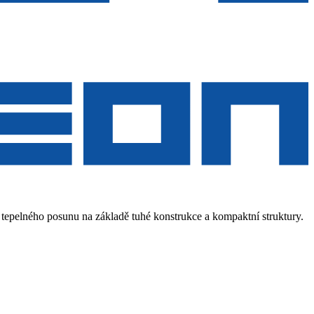
 tepelného posunu na základě tuhé konstrukce a kompaktní struktury.