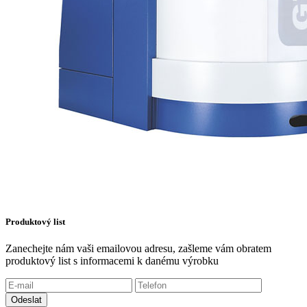
Produktový list
Zanechejte nám vaši emailovou adresu, zašleme vám obratem
produktový list s informacemi k danému výrobku
Odeslat