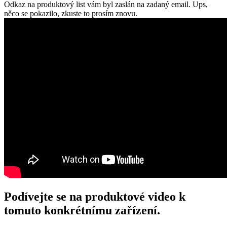
Odkaz na produktový list vám byl zaslán na zadaný email.
Ups,
něco se pokazilo, zkuste to prosím znovu.
Podívejte se na produktové video k
tomuto konkrétnímu zařízení.