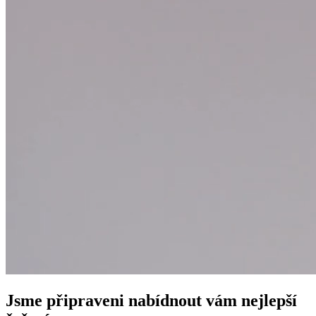
Jsme připraveni nabídnout vám nejlepší