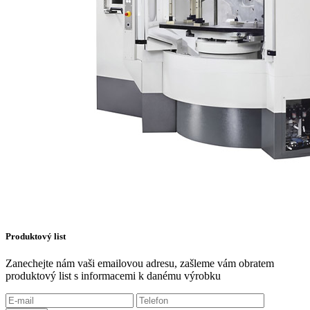
Produktový list
Zanechejte nám vaši emailovou adresu, zašleme vám obratem
produktový list s informacemi k danému výrobku