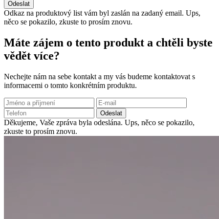
Odeslat
Odkaz na produktový list vám byl zaslán na zadaný email.
Ups,
něco se pokazilo, zkuste to prosím znovu.
Máte zájem o tento produkt a chtěli byste
vědět více?
Nechejte nám na sebe kontakt a my vás budeme kontaktovat s
informacemi o tomto konkrétním produktu.
Odeslat
Děkujeme, Vaše zpráva byla odeslána.
Ups, něco se pokazilo,
zkuste to prosím znovu.