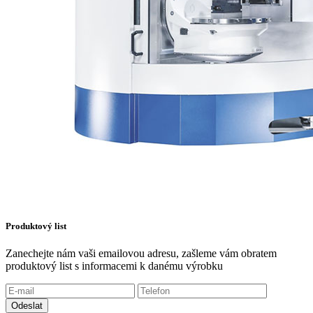
Produktový list
Zanechejte nám vaši emailovou adresu, zašleme vám obratem
produktový list s informacemi k danému výrobku
Odeslat