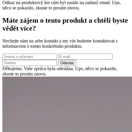
Odkaz na produktový list vám byl zaslán na zadaný email.
Ups,
něco se pokazilo, zkuste to prosím znovu.
Máte zájem o tento produkt a chtěli byste
vědět více?
Nechejte nám na sebe kontakt a my vás budeme kontaktovat s
informacemi o tomto konkrétním produktu.
Odeslat
Děkujeme, Vaše zpráva byla odeslána.
Ups, něco se pokazilo,
zkuste to prosím znovu.