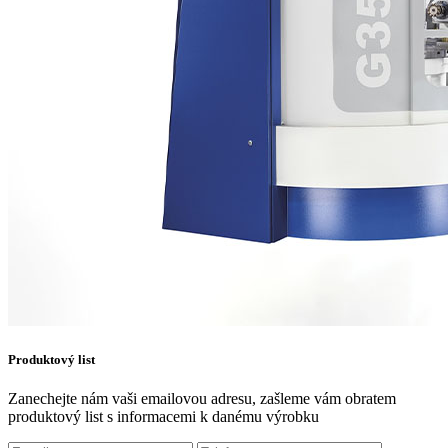
Produktový list
Zanechejte nám vaši emailovou adresu, zašleme vám obratem
produktový list s informacemi k danému výrobku