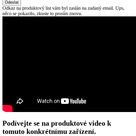
Odeslat
Odkaz na produktový list vám byl zaslán na zadaný email.
Ups,
něco se pokazilo, zkuste to prosím znovu.
Podívejte se na produktové video k
tomuto konkrétnímu zařízení.