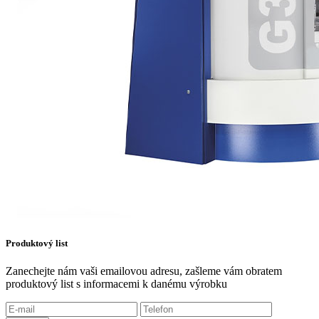
Produktový list
Zanechejte nám vaši emailovou adresu, zašleme vám obratem
produktový list s informacemi k danému výrobku