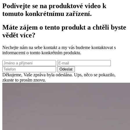
Podívejte se na produktové video k
tomuto konkrétnímu zařízení.
Máte zájem o tento produkt a chtěli byste
vědět více?
Nechejte nám na sebe kontakt a my vás budeme kontaktovat s
informacemi o tomto konkrétním produktu.
Odeslat
Děkujeme, Vaše zpráva byla odeslána.
Ups, něco se pokazilo,
zkuste to prosím znovu.