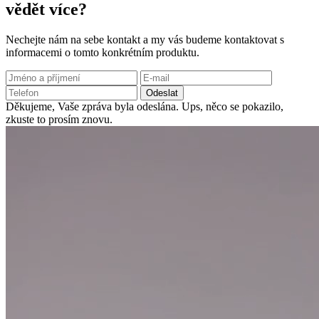
vědět více?
Nechejte nám na sebe kontakt a my vás budeme kontaktovat s
informacemi o tomto konkrétním produktu.
Odeslat
Děkujeme, Vaše zpráva byla odeslána.
Ups, něco se pokazilo,
zkuste to prosím znovu.