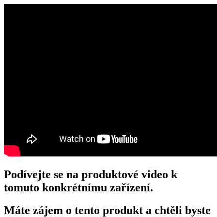
Podívejte se na produktové video k
tomuto konkrétnímu zařízení.
Máte zájem o tento produkt a chtěli byste