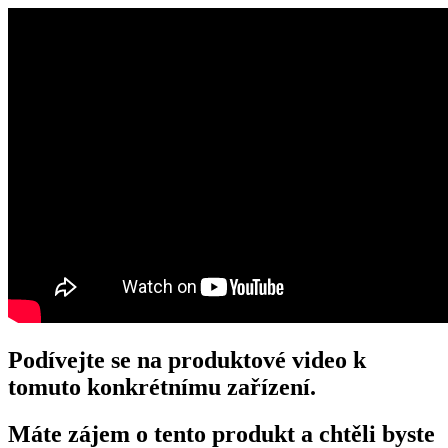
Podívejte se na produktové video k
tomuto konkrétnímu zařízení.
Máte zájem o tento produkt a chtěli byste