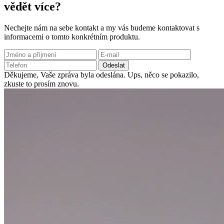
vědět více?
Nechejte nám na sebe kontakt a my vás budeme kontaktovat s
informacemi o tomto konkrétním produktu.
Odeslat
Děkujeme, Vaše zpráva byla odeslána.
Ups, něco se pokazilo,
zkuste to prosím znovu.