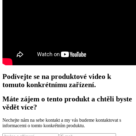
Podívejte se na produktové video k
tomuto konkrétnímu zařízení.
Máte zájem o tento produkt a chtěli byste
vědět více?
Nechejte nám na sebe kontakt a my vás budeme kontaktovat s
informacemi o tomto konkrétním produktu.