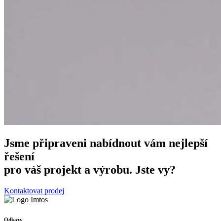
Jsme připraveni nabídnout vám nejlepší
řešení
pro váš projekt a výrobu. Jste vy?
Kontaktovat prodej
Odkazy