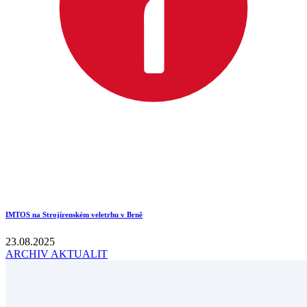
IMTOS na Strojírenském veletrhu v Brně
23.08.2025
ARCHIV AKTUALIT