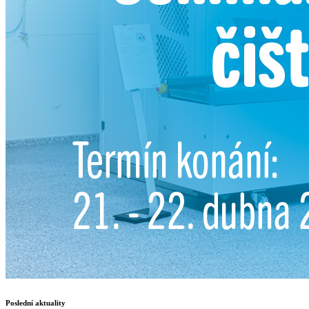
Poslední aktuality