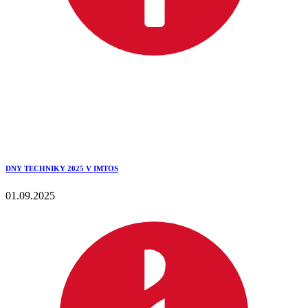
DNY TECHNIKY 2025 V IMTOS
01.09.2025