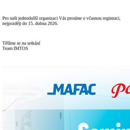
Pro naši jednodušší organizaci Vás prosíme o včasnou registraci,
nejpozději do 15. dubna 2026.
Těšíme se na setkání
Team IMTOS