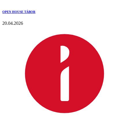
OPEN HOUSE TÁBOR
20.04.2026