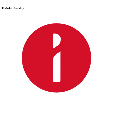
Poslední aktuality