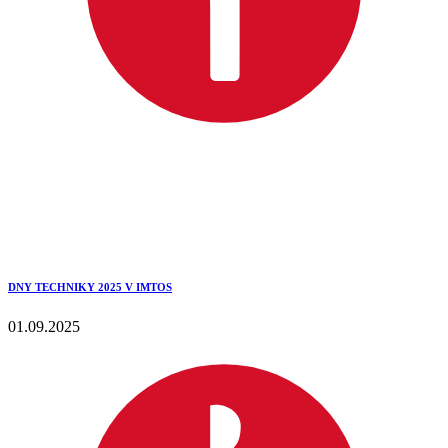
DNY TECHNIKY 2025 V IMTOS
01.09.2025