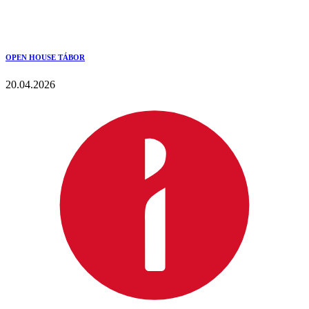
OPEN HOUSE TÁBOR
20.04.2026