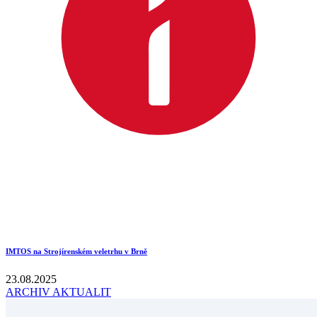
IMTOS na Strojírenském veletrhu v Brně
23.08.2025
ARCHIV AKTUALIT